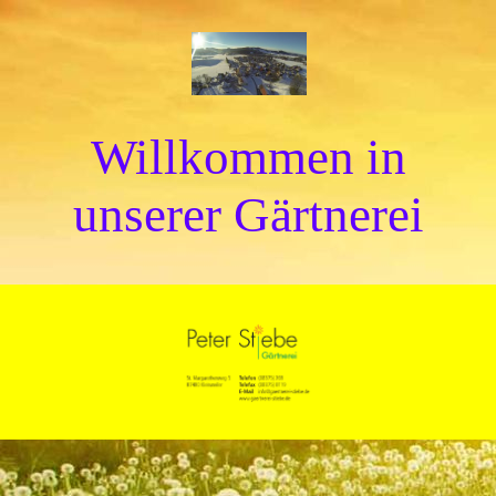
Willkommen in
unserer Gärtnerei