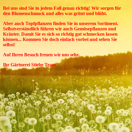
Bei uns sind Sie in jedem Fall genau richtig! Wir sorgen für
den Blumenschmuck und alles was grünt und blüht.
Aber auch Topfpflanzen finden Sie in unserem Sortiment.
Selbstverständlich führen wir auch Gemüsepflanzen und
Kräuter. Damit Sie es sich so richtig gut schmecken lassen
können... Kommen Sie doch einfach vorbei und sehen Sie
selbst!
Auf Ihren Besuch freuen wir uns sehr.
Ihr Gärtnerei Stiebe Team